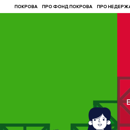
ПОКРОВА
ПРО ФОНД ПОКРОВА
ПРО НЕДЕРЖ