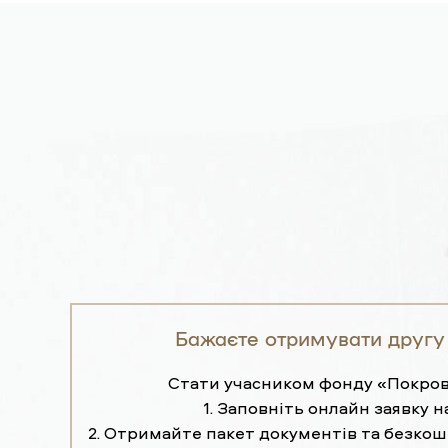
Бажаєте отримувати другу
Стати учасником фонду «Покров
1. Заповніть онлайн заявку н
2. Отримайте пакет документів та безко