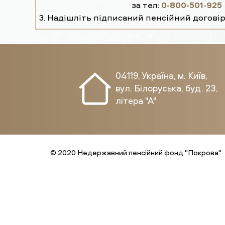
за тел:
0-800-501-925
3. Надішліть підписаний пенсійний договір
04119, Україна, м. Київ,
вул. Білоруська, буд. 23,
літера "А"
© 2020 Недержавний пенсійний фонд "Покрова"