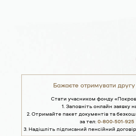
Бажаєте отримувати другу
Стати учасником фонду «Покров
1. Заповніть онлайн заявку н
2. Отримайте пакет документів та безко
за тел:
0-800-501-925
3. Надішліть підписаний пенсійний договір