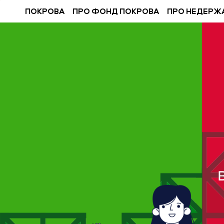
ПОКРОВА
ПРО ФОНД ПОКРОВА
ПРО НЕДЕРЖ