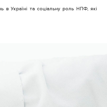
ь в Україні та соціальну роль НПФ, які