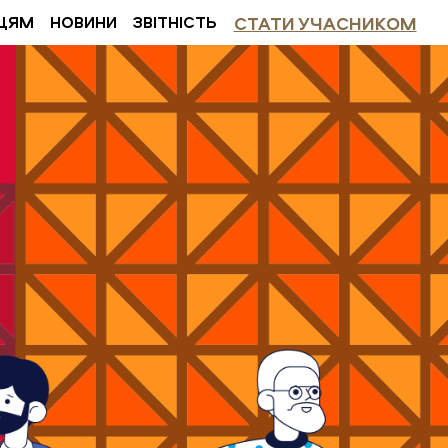
ЦЯМ
НОВИНИ
ЗВІТНІСТЬ
СТАТИ УЧАСНИКОМ