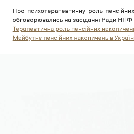
Про психотерапевтичну роль пенсійних 
обговорювались на засіданні Ради НПФ 
Терапевтична роль пенсійних накопичен
Майбутнє пенсійних накопичень в Україн