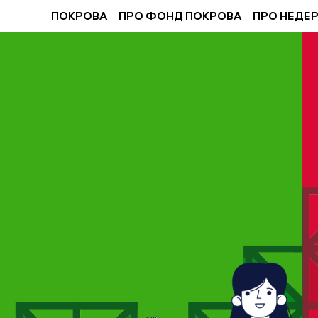
ПОКРОВА
ПРО ФОНД ПОКРОВА
ПРО НЕДЕ