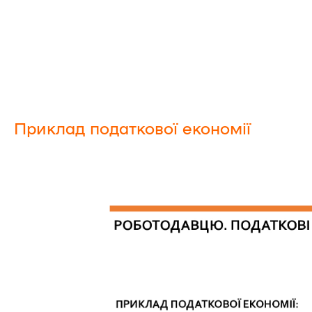
Приклад податкової економії