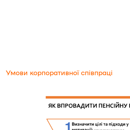
Умови корпоративної співпраці