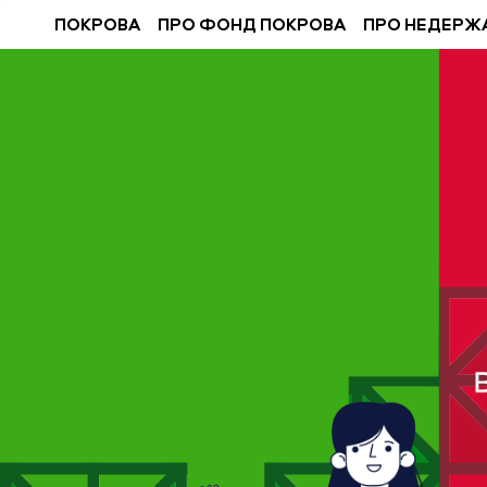
ПОКРОВА
ПРО ФОНД ПОКРОВА
ПРО НЕДЕРЖ