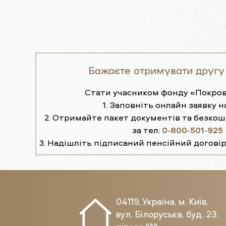
Бажаєте отримувати другу
Стати учасником фонду «Покров
1. Заповніть онлайн заявку н
2. Отримайте пакет документів та безко
за тел:
0-800-501-925
3. Надішліть підписаний пенсійний договір
04119, Україна, м. Київ,
вул. Білоруська, буд. 23,