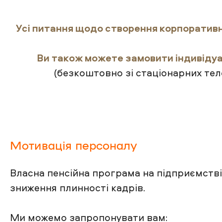
Усі питання щодо створення корпоративно
Ви також можете замовити індивідуа
(безкоштовно зі стаціонарних тел
Мотивація персоналу
Власна пенсійна програма на підприємстві
зниження плинності кадрів.
Ми можемо запропонувати вам: