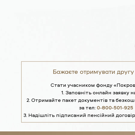
Бажаєте отримувати другу
Стати учасником фонду «Покров
1. Заповніть онлайн заявку н
2. Отримайте пакет документів та безко
за тел:
0-800-501-925
3. Надішліть підписаний пенсійний договір