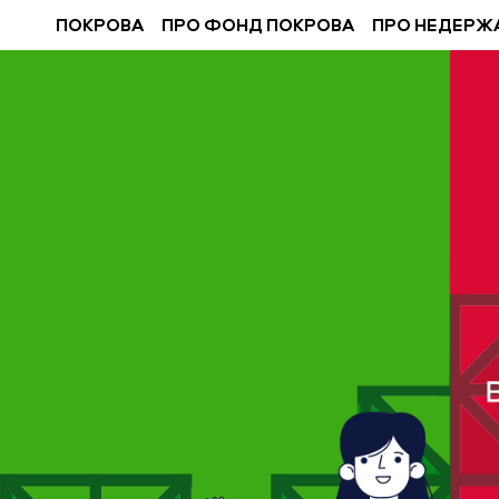
ПОКРОВА
ПРО ФОНД ПОКРОВА
ПРО НЕДЕРЖ