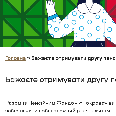
Головна
» Бажаєте отримувати другу пенс
Бажаєте отримувати другу п
Разом із Пенсійним Фондом «Покрова» ви 
забезпечити собі належний рівень життя.