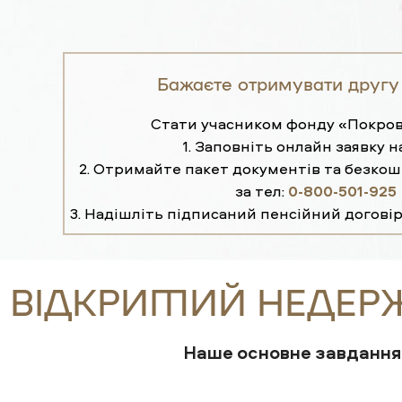
Бажаєте отримувати другу
Стати учасником фонду «Покров
1. Заповніть онлайн заявку н
2. Отримайте пакет документів та безко
за тел:
0-800-501-925
3. Надішліть підписаний пенсійний договір
ВІДКРИТИЙ НЕДЕР
Наше основне завдання 