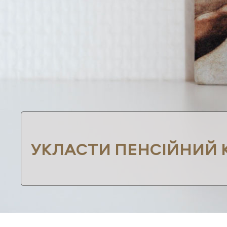
УКЛАСТИ ПЕНСІЙНИЙ 