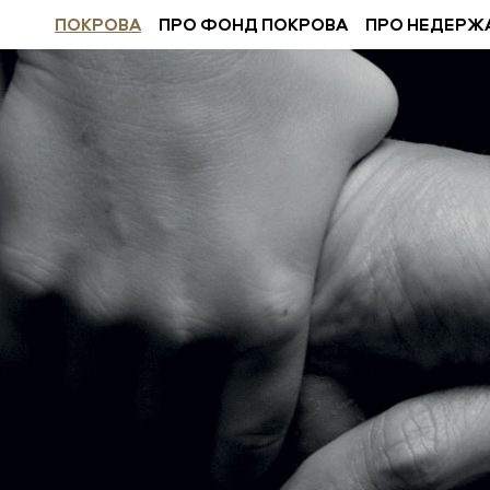
ПОКРОВА
ПРО ФОНД ПОКРОВА
ПРО НЕДЕРЖ