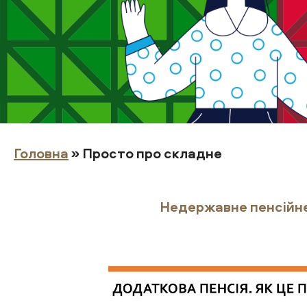
Головна
» Просто про складне
Недержавне пенсійне 