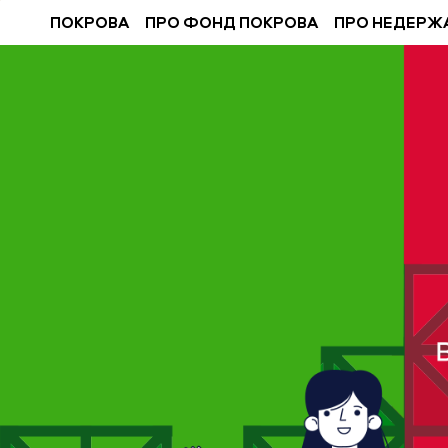
ПОКРОВА
ПРО ФОНД ПОКРОВА
ПРО НЕДЕРЖ