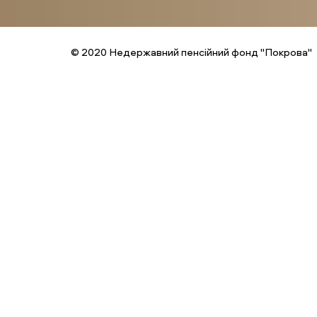
© 2020 Недержавний пенсійний фонд "Покрова"