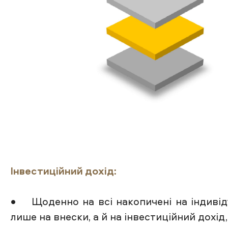
Інвестиційний дохід:
• Щоденно на всі накопичені на індивіду
лише на внески, а й на інвестиційний дохід