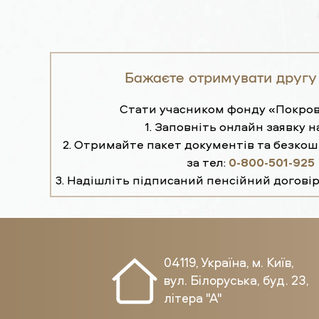
Бажаєте отримувати другу
Стати учасником фонду «Покров
1. Заповніть онлайн заявку н
2. Отримайте пакет документів та безко
за тел:
0-800-501-925
3. Надішліть підписаний пенсійний договір
04119, Україна, м. Київ,
вул. Білоруська, буд. 23,
літера "А"