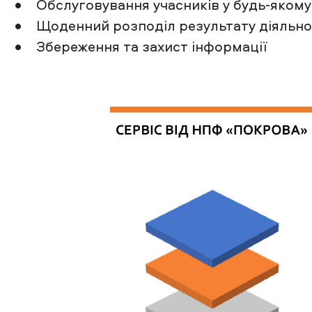
• Обслуговування учасників у будь-якому 
• Щоденний розподіл результату діяльно
• Збереження та захист інформації