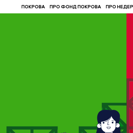
ПОКРОВА
ПРО ФОНД ПОКРОВА
ПРО НЕДЕ