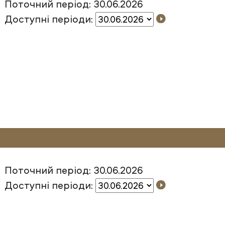
Поточний період: 30.06.2026
Доступні періоди:
Поточний період: 30.06.2026
Доступні періоди: