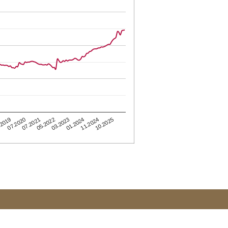
07.2021
.2019
10.2025
01.2024
05.2022
07.2020
11.2024
03.2023