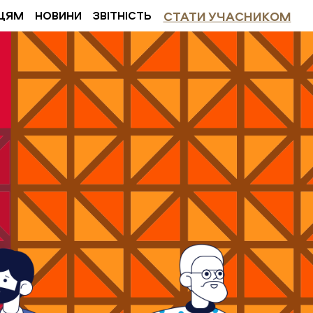
ЦЯМ
НОВИНИ
ЗВІТНІСТЬ
СТАТИ УЧАСНИКОМ